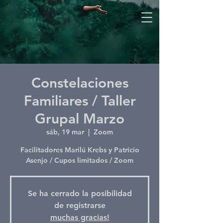
Constelaciones
Familiares / Taller
Grupal Marzo
sáb, 19 mar
  |  
Zoom
Facilitadores Marilú Krebs y Patricio
Asenjo / Cupos limitados / Zoom
Se ha cerrado la posibilidad
de registrarse
muchas gracias!