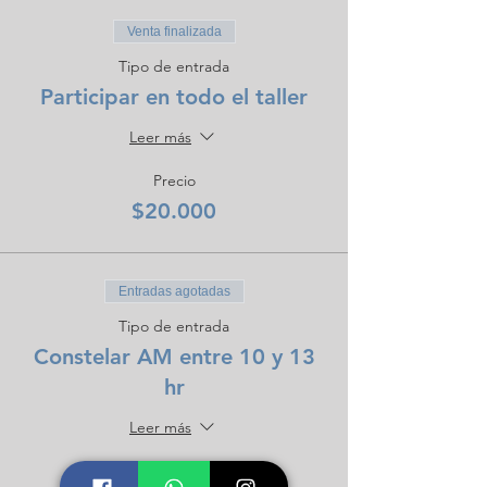
Venta finalizada
Tipo de entrada
Participar en todo el taller
Leer más
Precio
$20.000
Entradas agotadas
Tipo de entrada
Constelar AM entre 10 y 13
hr
Leer más
Precio