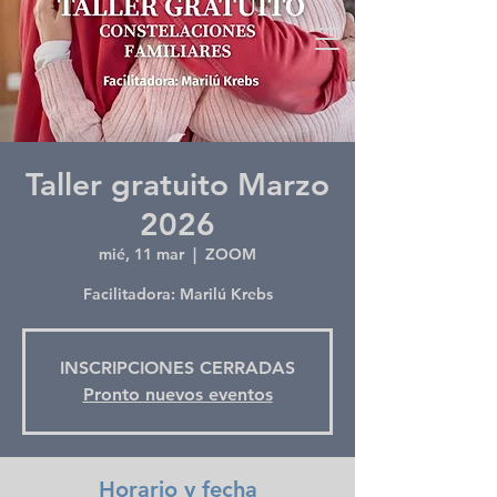
Taller gratuito Marzo
2026
mié, 11 mar
  |  
ZOOM
Facilitadora: Marilú Krebs
INSCRIPCIONES CERRADAS
Pronto nuevos eventos
Horario y fecha