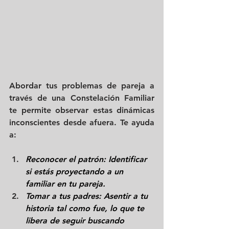
Abordar tus problemas de pareja a 
través de una Constelación Familiar 
te permite observar estas dinámicas 
inconscientes desde afuera. Te ayuda 
a:
Reconocer el patrón: Identificar 
si estás proyectando a un 
familiar en tu pareja.
Tomar a tus padres: Asentir a tu 
historia tal como fue, lo que te 
libera de seguir buscando 