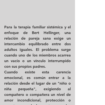
Para la terapia familiar sistémica y el 
enfoque de Bert Hellinger, una 
relación de pareja sana exige un 
intercambio equilibrado entre dos 
adultos iguales. El problema surge 
cuando uno de los miembros acarrea 
un vacío o un vínculo interrumpido 
con sus propios padres.
Cuando existe esta carencia 
emocional, es común entrar a la 
relación desde el lugar de un "niño o 
niña pequeña", exigiendo al 
compañero o compañera un nivel de 
amor incondicional, protección o 