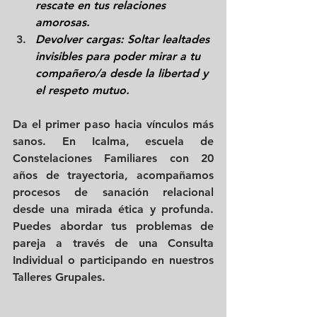
rescate en tus relaciones 
amorosas.
Devolver cargas: Soltar lealtades 
invisibles para poder mirar a tu 
compañero/a desde la libertad y 
el respeto mutuo.
Da el primer paso hacia vínculos más 
sanos. En Icalma, escuela de 
Constelaciones Familiares con 20 
años de trayectoria, acompañamos 
procesos de sanación relacional 
desde una mirada ética y profunda. 
Puedes abordar tus problemas de 
pareja a través de una Consulta 
Individual o participando en nuestros 
Talleres Grupales.