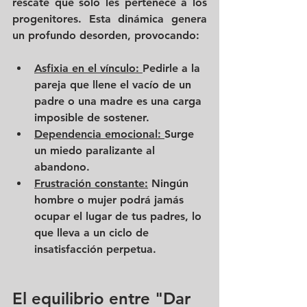
rescate que solo les pertenece a los 
progenitores. Esta dinámica genera 
un profundo desorden, provocando:
Asfixia en el vínculo: 
Pedirle a la 
pareja que llene el vacío de un 
padre o una madre es una carga 
imposible de sostener.
Dependencia emocional: 
Surge 
un miedo paralizante al 
abandono.
Frustración constante:
 Ningún 
hombre o mujer podrá jamás 
ocupar el lugar de tus padres, lo 
que lleva a un ciclo de 
insatisfacción perpetua.
El equilibrio entre "Dar 