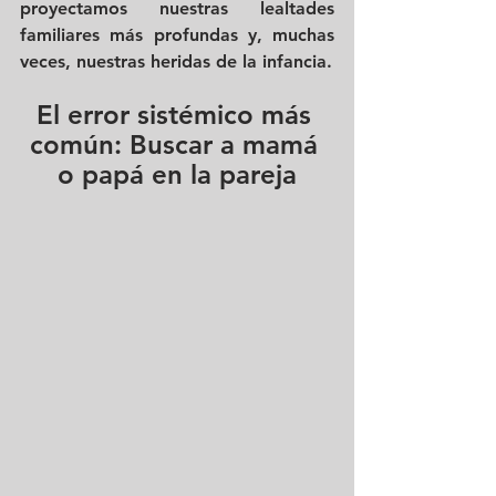
proyectamos nuestras lealtades 
familiares más profundas y, muchas 
veces, nuestras heridas de la infancia.
El error sistémico más 
común: Buscar a mamá 
o papá en la pareja