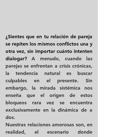
¿Sientes que en tu relación de pareja 
se repiten los mismos conflictos una y 
otra vez, sin importar cuánto intenten 
dialogar? 
A menudo, cuando las 
parejas se enfrentan a crisis crónicas, 
la tendencia natural es buscar 
culpables en el presente. Sin 
embargo, la mirada sistémica nos 
enseña que el origen de estos 
bloqueos rara vez se encuentra 
exclusivamente en la dinámica de a 
dos.
Nuestras relaciones amorosas son, en 
realidad, el escenario donde 