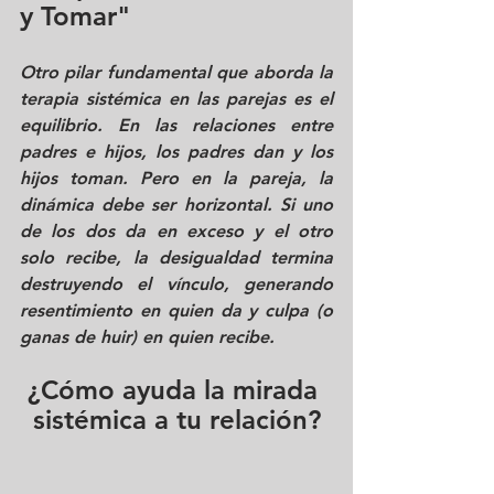
y Tomar"
Otro pilar fundamental que aborda la 
terapia sistémica en las parejas es el 
equilibrio. En las relaciones entre 
padres e hijos, los padres dan y los 
hijos toman. Pero en la pareja, la 
dinámica debe ser horizontal. Si uno 
de los dos da en exceso y el otro 
solo recibe, la desigualdad termina 
destruyendo el vínculo, generando 
resentimiento en quien da y culpa (o 
ganas de huir) en quien recibe.
¿Cómo ayuda la mirada 
sistémica a tu relación?