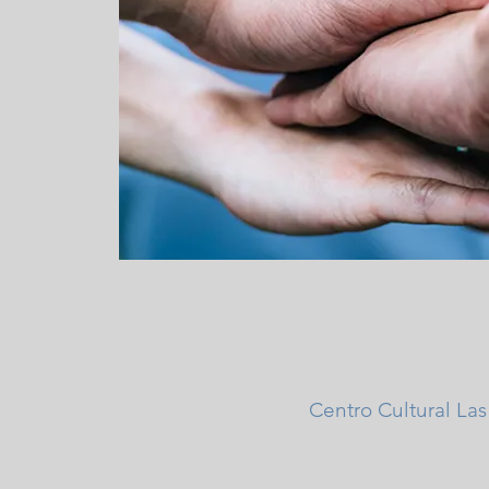
Centro Cultural La