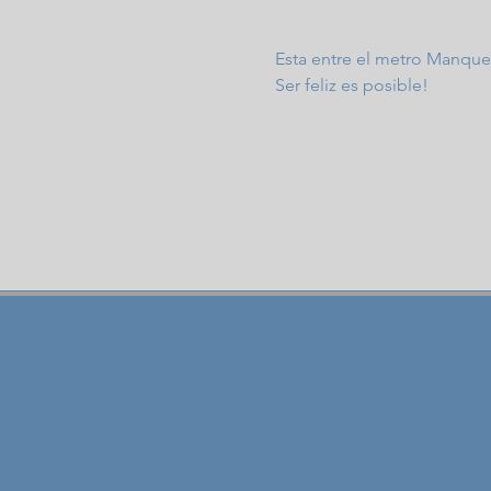
Esta entre el metro Manque
Ser feliz es posible!