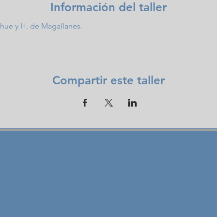
Información del taller
hue y H. de Magallanes.
Compartir este taller