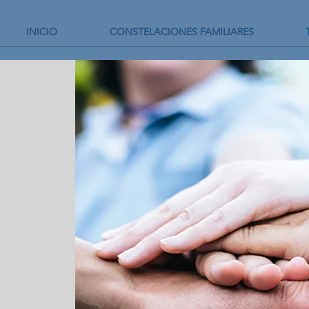
INICIO
CONSTELACIONES FAMILIARES