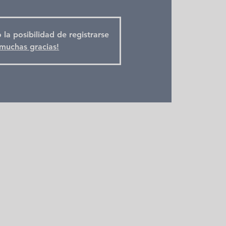
 la posibilidad de registrarse
muchas gracias!