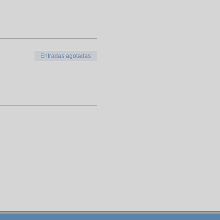
Entradas agotadas