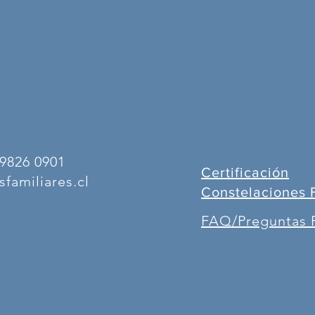
9826 0901
Certificación
familiares.cl
Constelaciones 
FAQ/Preguntas 