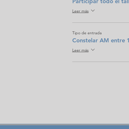
Participar todo el tal
Leer más
Tipo de entrada
Constelar AM entre 1
Leer más