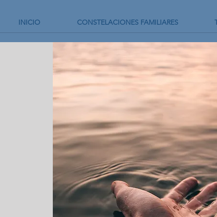
INICIO
CONSTELACIONES FAMILIARES