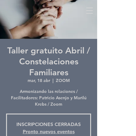
Taller gratuito Abril /
Constelaciones
Familiares
mar, 18 abr
  |  
ZOOM
Armonizando las relaciones /
Facilitadores: Patricio Asenjo y Marilú
Krebs / Zoom
INSCRIPCIONES CERRADAS
Pronto nuevos eventos