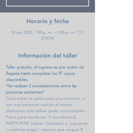
Horario y fecha
18 abr 2023, 7:00 p. m. – 9:00 p. m. CLT
ZOOM
Información del taller
Taller gratuito, el ingreso es por orden de 
llegada hasta completar los 97 cupos 
disponibles.
*Se realizan 2 constelaciones entre las 
personas asistentes*
Cada ticket es valido para una conexión, si 
son mas personas usando el mismo 
dispositivo solo debes pedir una invitación.
Pasos para inscribirse: 1) Inscribirse 2) 
PARTICIPAR: indicar  Cantidad, y “siguiente 
/ confirmar pago”, esperar que cargue 3) 