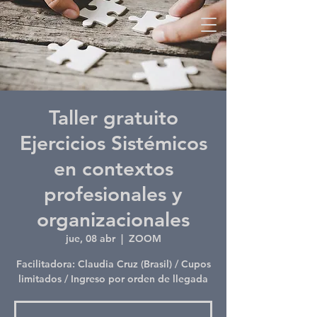
Taller gratuito
Ejercicios Sistémicos
en contextos
profesionales y
organizacionales
jue, 08 abr
  |  
ZOOM
Facilitadora: Claudia Cruz (Brasil) / Cupos
limitados / Ingreso por orden de llegada