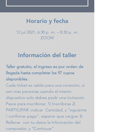
Horario y fecha
12 jul 2021, 6:30 p. m. – 8:30 p. m.
ZOOM
Información del taller
Taller gratuito, el ingreso es por orden de 
llegada hasta completar los 97 cupos 
disponibles.
Cada ticket es valido para una conexión, si 
son mas personas usando el mismo 
dispositivo solo debes pedir una invitación.
Pasos para inscribirse: 1) Inscribirse 2) 
PARTICIPAR: indicar  Cantidad, y “siguiente 
/ confirmar pago”, esperar que cargue 3) 
Rellenar  con tu datos la Información del 
comprador, y “Continuar”. 