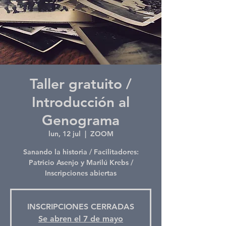
Taller gratuito /
Introducción al
Genograma
lun, 12 jul
  |  
ZOOM
Sanando la historia / Facilitadores:
Patricio Asenjo y Marilú Krebs /
Inscripciones abiertas
INSCRIPCIONES CERRADAS
Se abren el 7 de mayo