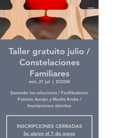
Taller gratuito julio /
Constelaciones
Familiares
mié, 21 jul
  |  
ZOOM
Sanando las relaciones / Facilitadores:
Patricio Asenjo y Marilú Krebs /
Inscripciones abiertas
INSCRIPCIONES CERRADAS
Se abren el 7 de mayo