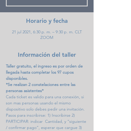
Horario y fecha
21 jul 2021, 6:30 p. m. – 9:30 p. m. CLT
ZOOM
Información del taller
Taller gratuito, el ingreso es por orden de 
llegada hasta completar los 97 cupos 
disponibles.
*Se realizan 2 constelaciones entre las 
personas asistentes*
Cada ticket es valido para una conexión, si 
son mas personas usando el mismo 
dispositivo solo debes pedir una invitación.
Pasos para inscribirse: 1) Inscribirse 2) 
PARTICIPAR: indicar  Cantidad, y “siguiente 
/ confirmar pago”, esperar que cargue 3) 