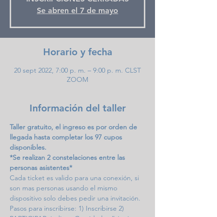
Se abren el 7 de mayo
Horario y fecha
20 sept 2022, 7:00 p. m. – 9:00 p. m. CLST
ZOOM
Información del taller
Taller gratuito, el ingreso es por orden de 
llegada hasta completar los 97 cupos 
disponibles.
*Se realizan 2 constelaciones entre las 
personas asistentes*
Cada ticket es valido para una conexión, si 
son mas personas usando el mismo 
dispositivo solo debes pedir una invitación.
Pasos para inscribirse: 1) Inscribirse 2) 