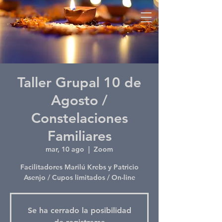
Taller Grupal 10 de
Agosto /
Constelaciones
Familiares
mar, 10 ago
  |  
Zoom
Facilitadores Marilú Krebs y Patricio
Asenjo / Cupos limitados / On-line
Se ha cerrado la posibilidad