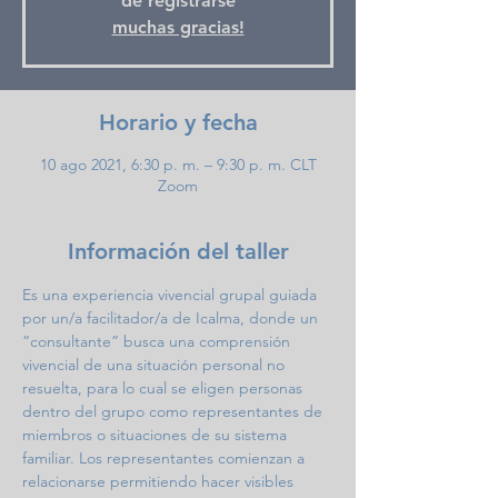
de registrarse
muchas gracias!
Horario y fecha
10 ago 2021, 6:30 p. m. – 9:30 p. m. CLT
Zoom
Información del taller
Es una experiencia vivencial grupal guiada 
por un/a facilitador/a de Icalma, donde un 
“consultante” busca una comprensión 
vivencial de una situación personal no 
resuelta, para lo cual se eligen personas 
dentro del grupo como representantes de 
miembros o situaciones de su sistema 
familiar. Los representantes comienzan a 
relacionarse permitiendo hacer visibles 