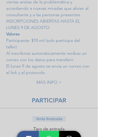
ciertas aristas de la problemática y 
accediendo a nuevas miradas que alivian al 
consultante y a las personas presentes.
INSCRIPCIONES ABIERTAS HASTA EL 
LUNES 9 DE AGOSTO
Valores
Participante: $10 mil (solo participa del 
taller)
Al inscribirse automáticamente recibes un 
correo con los datos para transferir. 
El lunes 9 de agosto se envia un correo con 
el link y el protocolo.
MÁS INFO >
PARTICIPAR
Venta finalizada
Tipo de entrada