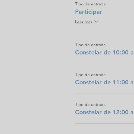
Tipo de entrada
Participar
Leer más
Tipo de entrada
Constelar de 10:00 a
Tipo de entrada
Constelar de 11:00 a
Tipo de entrada
Constelar de 12:00 a