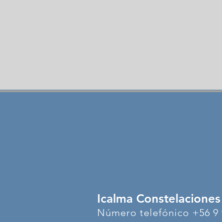
Icalma Constelaciones
Número telefónico +56 9 