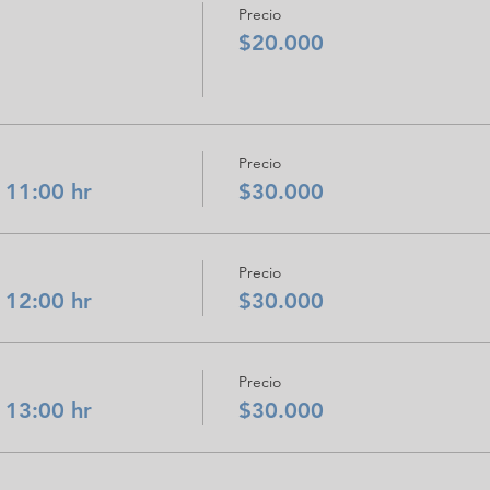
Precio
$20.000
Precio
 11:00 hr
$30.000
Precio
 12:00 hr
$30.000
Precio
 13:00 hr
$30.000