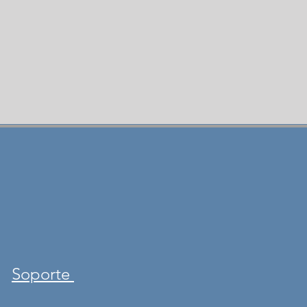
Soporte