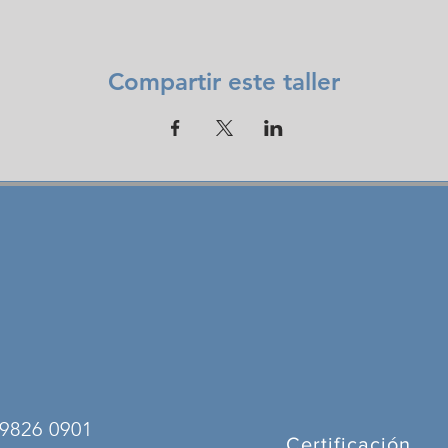
Compartir este taller
9826 0901
Certificación