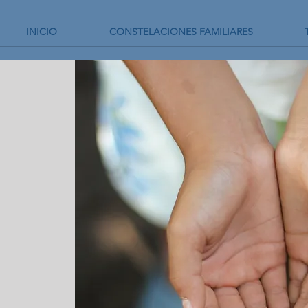
INICIO
CONSTELACIONES FAMILIARES