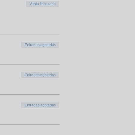
Venta finalizada
Entradas agotadas
Entradas agotadas
Entradas agotadas