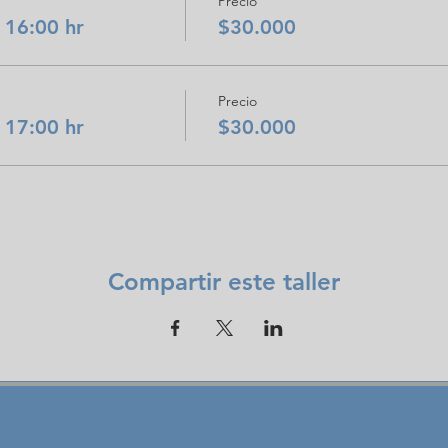
Precio
 16:00 hr
$30.000
Precio
 17:00 hr
$30.000
Compartir este taller