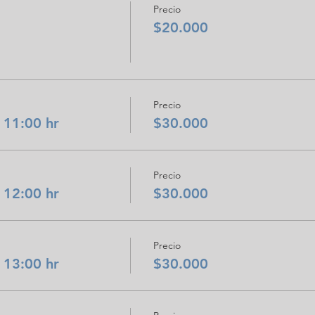
Precio
$20.000
Precio
 11:00 hr
$30.000
Precio
 12:00 hr
$30.000
Precio
 13:00 hr
$30.000