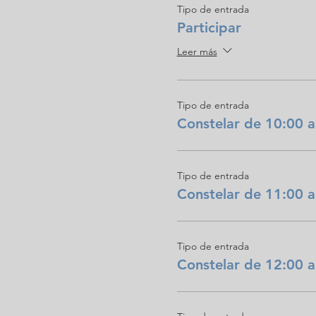
Tipo de entrada
Participar
Leer más
Tipo de entrada
Constelar de 10:00 a
Tipo de entrada
Constelar de 11:00 a
Tipo de entrada
Constelar de 12:00 a