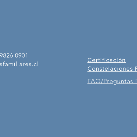
9826 0901
Certificación
familiares.cl
Constelaciones 
FAQ/Preguntas 