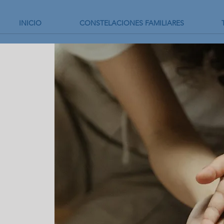
INICIO
CONSTELACIONES FAMILIARES