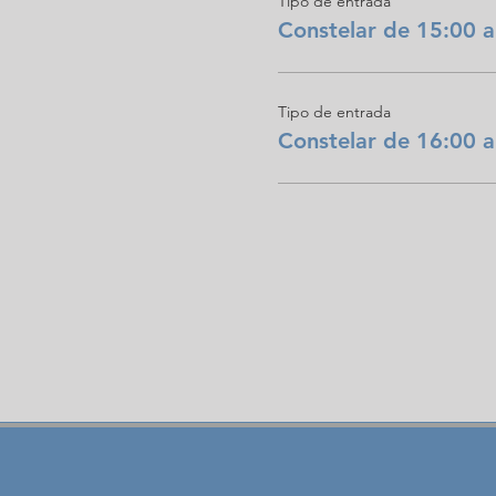
Tipo de entrada
Constelar de 15:00 a
Tipo de entrada
Constelar de 16:00 a