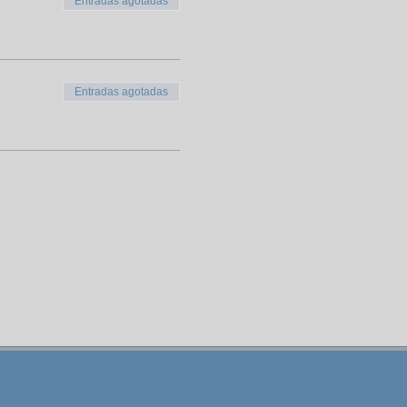
Entradas agotadas
Entradas agotadas