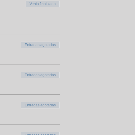
Venta finalizada
Entradas agotadas
Entradas agotadas
Entradas agotadas