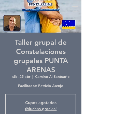
Taller grupal de
Constelaciones
grupales PUNTA
ARENAS
sáb, 25 abr
  |  
Camino Al Santuario
Facilitador: Patricio Asenjo
Cupos agotados
¡Muchas gracias!