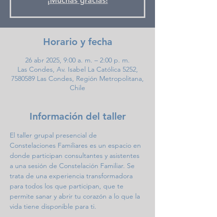
¡Muchas gracias!
Horario y fecha
26 abr 2025, 9:00 a. m. – 2:00 p. m.
Las Condes, Av. Isabel La Católica 5252,
7580589 Las Condes, Región Metropolitana,
Chile
Información del taller
El taller grupal presencial de 
Constelaciones Familiares es un espacio en 
donde participan consultantes y asistentes 
a una sesión de Constelación Familiar. Se 
trata de una experiencia transformadora 
para todos los que participan, que te 
permite sanar y abrir tu corazón a lo que la 
vida tiene disponible para ti.