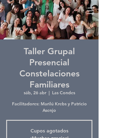
Taller Grupal
Presencial
Constelaciones
Familiares
sáb, 26 abr
  |  
Las Condes
Facilitadores: Marilú Krebs y Patricio
Asenjo
Cupos agotados