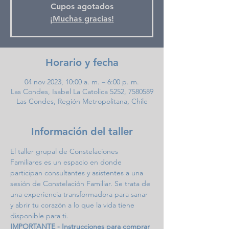
Cupos agotados
¡Muchas gracias!
Horario y fecha
04 nov 2023, 10:00 a. m. – 6:00 p. m.
Las Condes, Isabel La Catolica 5252, 7580589
Las Condes, Región Metropolitana, Chile
Información del taller
El taller grupal de Constelaciones 
Familiares es un espacio en donde 
participan consultantes y asistentes a una 
sesión de Constelación Familiar. Se trata de 
una experiencia transformadora para sanar 
y abrir tu corazón a lo que la vida tiene 
disponible para ti.
IMPORTANTE - Instrucciones para comprar 