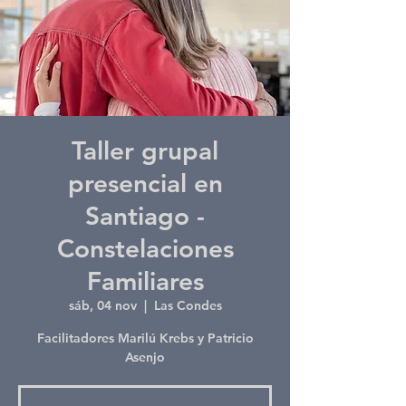
Taller grupal
presencial en
Santiago -
Constelaciones
Familiares
sáb, 04 nov
  |  
Las Condes
Facilitadores Marilú Krebs y Patricio
Asenjo