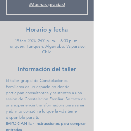
¡Muchas gracias!
Horario y fecha
19 feb 2024, 2:00 p. m. – 6:00 p. m.
Tunquen, Tunquen, Algarrobo, Valparaíso,
Chile
Información del taller
El taller grupal de Constelaciones 
Familiares es un espacio en donde 
participan consultantes y asistentes a una 
sesión de Constelación Familiar. Se trata de 
una experiencia transformadora para sanar 
y abrir tu corazón a lo que la vida tiene 
disponible para ti.
IMPORTANTE - Instrucciones para comprar 
entradas