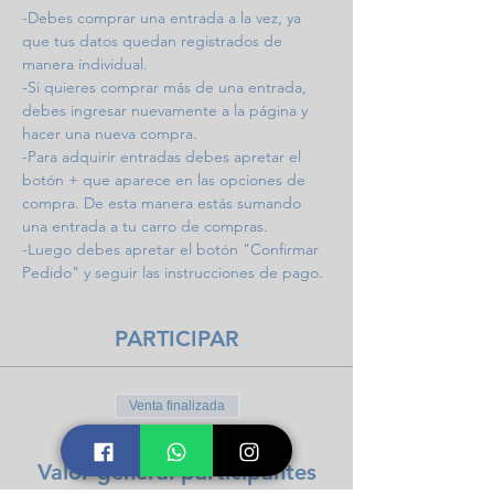
-Debes comprar una entrada a la vez, ya 
que tus datos quedan registrados de 
manera individual.
-Si quieres comprar más de una entrada, 
debes ingresar nuevamente a la página y 
hacer una nueva compra.
-Para adquirir entradas debes apretar el 
botón + que aparece en las opciones de 
compra. De esta manera estás sumando 
una entrada a tu carro de compras.
-Luego debes apretar el botón "Confirmar 
Pedido" y seguir las instrucciones de pago.
PARTICIPAR
Venta finalizada
Tipo de entrada
Valor general participantes