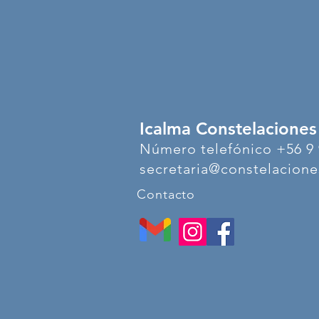
Icalma Constelaciones
Número telefónico +56 9 
secretaria@constelaciones
Contacto