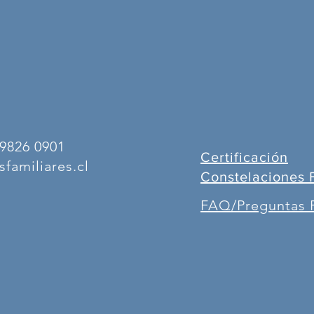
9826 0901
Certificación
familiares.cl
Constelaciones 
FAQ/Preguntas 