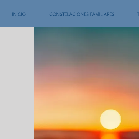
INICIO
CONSTELACIONES FAMILIARES