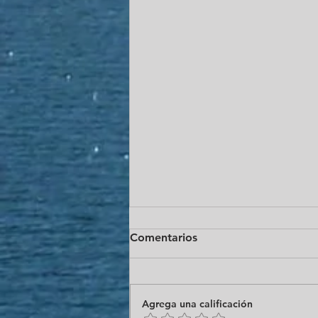
Comentarios
Agrega una calificación