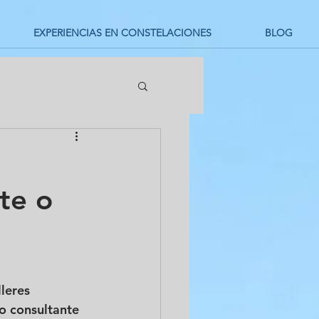
EXPERIENCIAS EN CONSTELACIONES
BLOG
te o
leres 
o consultante 